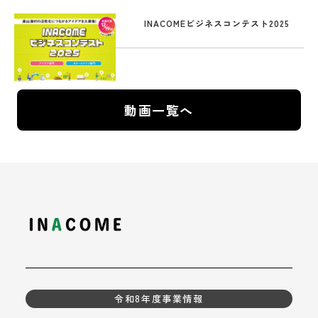
INACOMEビジネスコンテスト2025
動画一覧へ
令和8年度事業情報